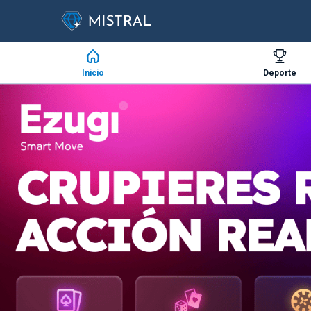
Inicio
Deporte